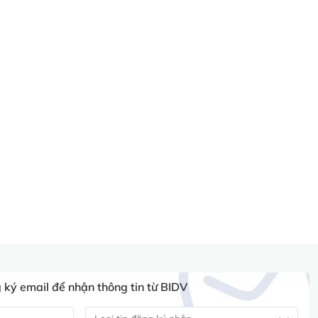
ký email để nhận thông tin từ BIDV