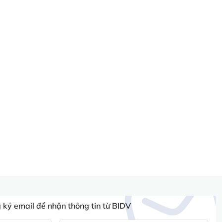
ký email để nhận thông tin từ BIDV