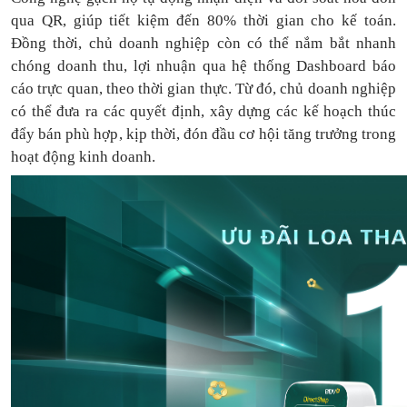
qua QR, giúp tiết kiệm đến 80% thời gian cho kế toán.
Đồng thời, chủ doanh nghiệp còn có thể nắm bắt nhanh
chóng doanh thu, lợi nhuận qua hệ thống Dashboard báo
cáo trực quan, theo thời gian thực. Từ đó, chủ doanh nghiệp
có thể
đưa
ra
các quyết định, xây dựng các kế hoạch thúc
đẩy bán phù hợp, kịp thời, đón đầu cơ hội tăng trưởng trong
hoạt động kinh doanh.