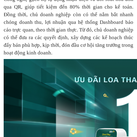
qua QR, giúp tiết kiệm đến 80% thời gian cho kế toán.
Đồng thời, chủ doanh nghiệp còn có thể nắm bắt nhanh
chóng doanh thu, lợi nhuận qua hệ thống Dashboard báo
cáo trực quan, theo thời gian thực. Từ đó, chủ doanh nghiệp
có thể
đưa
ra
các quyết định, xây dựng các kế hoạch thúc
đẩy bán phù hợp, kịp thời, đón đầu cơ hội tăng trưởng trong
hoạt động kinh doanh.