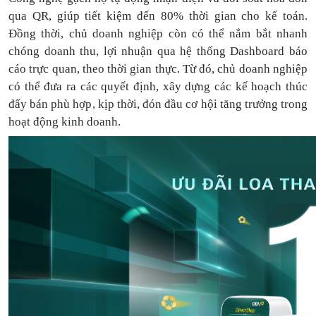
qua QR, giúp tiết kiệm đến 80% thời gian cho kế toán.
Đồng thời, chủ doanh nghiệp còn có thể nắm bắt nhanh
chóng doanh thu, lợi nhuận qua hệ thống Dashboard báo
cáo trực quan, theo thời gian thực. Từ đó, chủ doanh nghiệp
có thể
đưa
ra
các quyết định, xây dựng các kế hoạch thúc
đẩy bán phù hợp, kịp thời, đón đầu cơ hội tăng trưởng trong
hoạt động kinh doanh.