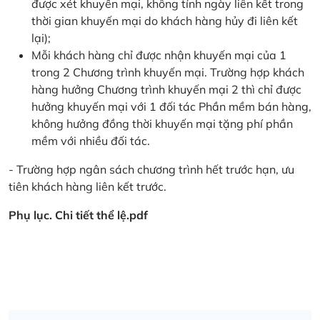
được xét khuyến mại, không tính ngày liên kết trong
thời gian khuyến mại do khách hàng hủy đi liên kết
lại);
Mỗi khách hàng chỉ được nhận khuyến mại của 1
trong 2 Chương trình khuyến mại. Trường hợp khách
hàng hưởng Chương trình khuyến mại 2 thì chỉ được
hưởng khuyến mại với 1 đối tác Phần mềm bán hàng,
không hưởng đồng thời khuyến mại tặng phí phần
mềm với nhiều đối tác.
- Trường hợp ngân sách chương trình hết trước hạn, ưu
tiên khách hàng liên kết trước.
Phụ lục. Chi tiết thể lệ.pdf