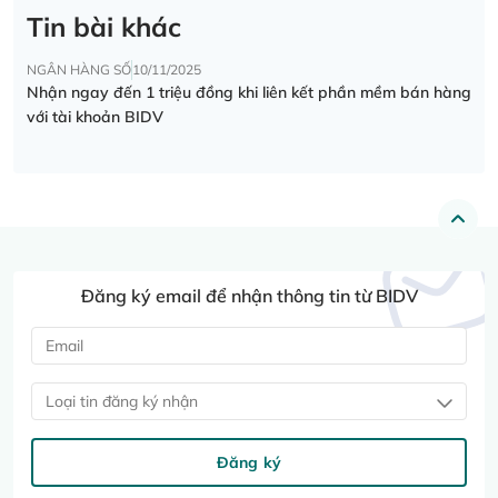
Tin bài khác
NGÂN HÀNG SỐ
10/11/2025
Nhận ngay đến 1 triệu đồng khi liên kết phần mềm bán hàng
với tài khoản BIDV
Đăng ký email để nhận thông tin từ BIDV
Loại tin đăng ký nhận
Đăng ký