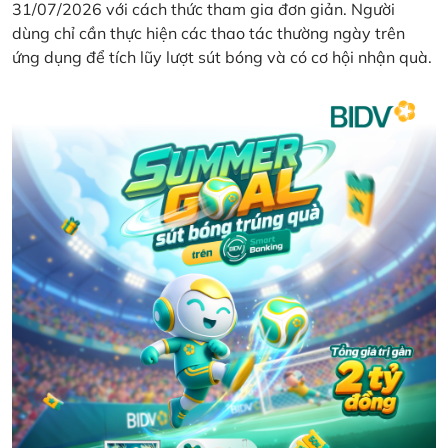
31/07/2026 với cách thức tham gia đơn giản. Người
dùng chỉ cần thực hiện các thao tác thường ngày trên
ứng dụng để tích lũy lượt sút bóng và có cơ hội nhận quà.