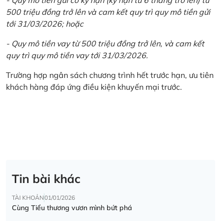
500 triệu đồng trở lên và cam kết quy trì quy mô tiền gửi
tới 31/03/2026; hoặc
- Quy mô tiền vay từ 500 triệu đồng trở lên, và cam kết
quy trì quy mô tiền vay tới 31/03/2026.
Trường hợp ngân sách chương trình hết trước hạn, ưu tiên
khách hàng đáp ứng điều kiện khuyến mại trước.
Tin bài khác
TÀI KHOẢN
01/01/2026
Cùng Tiểu thương vươn mình bứt phá