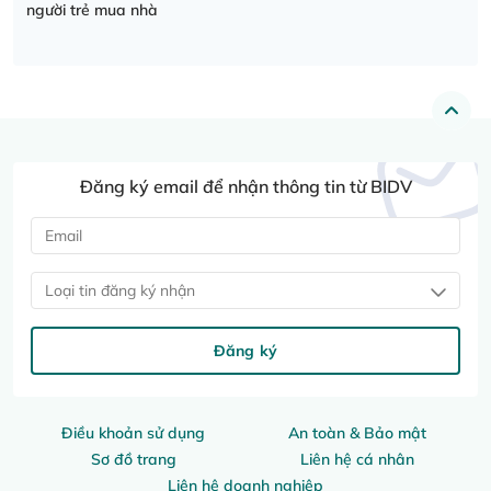
người trẻ mua nhà
Đăng ký email để nhận thông tin từ BIDV
Loại tin đăng ký nhận
Đăng ký
Điều khoản sử dụng
An toàn & Bảo mật
Sơ đồ trang
Liên hệ cá nhân
Liên hệ doanh nghiệp