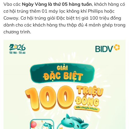
Vào các
Ngày Vàng là thứ 05 hàng tuần
, khách hàng có
cơ hội trúng thêm 01 máy lọc không khí Phillips hoặc
Coway. Cơ hội trúng giải Đặc biệt trị giá 100 triệu đồng
dành cho các khách hàng thu thập đủ 4 mảnh ghép trong
chương trình.