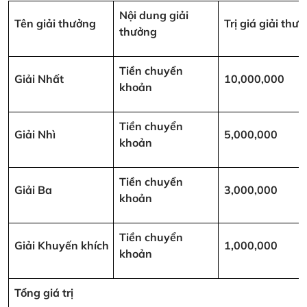
Nội dung giải
Tên giải thưởng
Trị giá giải th
thưởng
Tiền chuyển
Giải Nhất
10,000,000
khoản
Tiền chuyển
Giải Nhì
5,000,000
khoản
Tiền chuyển
Giải Ba
3,000,000
khoản
Tiền chuyển
Giải Khuyến khích
1,000,000
khoản
Tổng giá trị