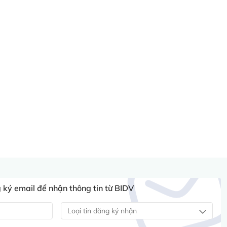
ký email để nhận thông tin từ BIDV
Loại tin đăng ký nhận