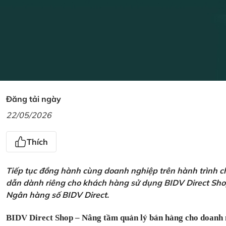
Đăng tải ngày
22/05/2026
Thích
Tiếp tục đồng hành cùng doanh nghiệp trên hành trình ch
dẫn dành riêng cho khách hàng sử dụng BIDV Direct Sho
Ngân hàng số BIDV Direct.
BIDV Direct Shop – Nâng tầm quản lý bán hàng cho doanh 