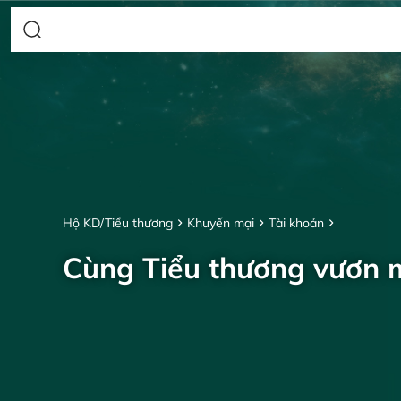
Hộ KD/Tiểu thương
Khuyến mại
Tài khoản
Cùng Tiểu thương vươn 