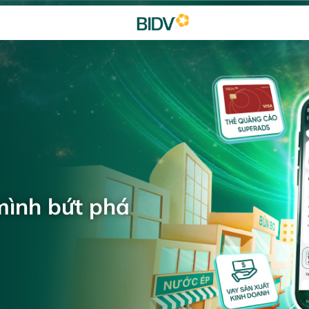
mình bứt phá