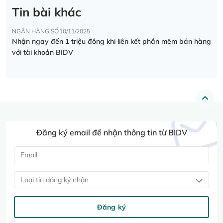
Tin bài khác
NGÂN HÀNG SỐ
10/11/2025
Nhận ngay đến 1 triệu đồng khi liên kết phần mềm bán hàng
với tài khoản BIDV
Đăng ký email để nhận thông tin từ BIDV
Loại tin đăng ký nhận
Đăng ký