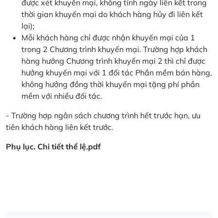
được xét khuyến mại, không tính ngày liên kết trong
thời gian khuyến mại do khách hàng hủy đi liên kết
lại);
Mỗi khách hàng chỉ được nhận khuyến mại của 1
trong 2 Chương trình khuyến mại. Trường hợp khách
hàng hưởng Chương trình khuyến mại 2 thì chỉ được
hưởng khuyến mại với 1 đối tác Phần mềm bán hàng,
không hưởng đồng thời khuyến mại tặng phí phần
mềm với nhiều đối tác.
- Trường hợp ngân sách chương trình hết trước hạn, ưu
tiên khách hàng liên kết trước.
Phụ lục. Chi tiết thể lệ.pdf