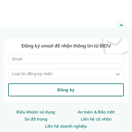
Đăng ký email để nhận thông tin từ BIDV
Loại tin đăng ký nhận
Đăng ký
Điều khoản sử dụng
An toàn & Bảo mật
Sơ đồ trang
Liên hệ cá nhân
Liên hệ doanh nghiệp