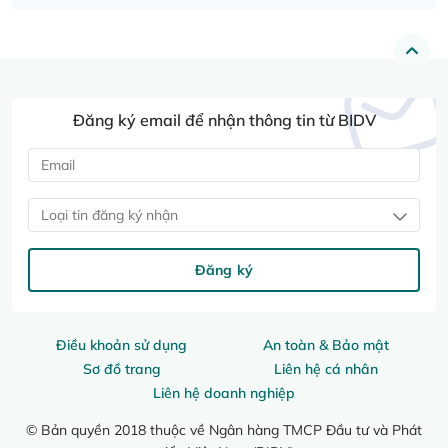
Đăng ký email để nhận thông tin từ BIDV
Loại tin đăng ký nhận
Đăng ký
Điều khoản sử dụng
An toàn & Bảo mật
Sơ đồ trang
Liên hệ cá nhân
Liên hệ doanh nghiệp
© Bản quyền 2018 thuộc về Ngân hàng TMCP Đầu tư và Phát