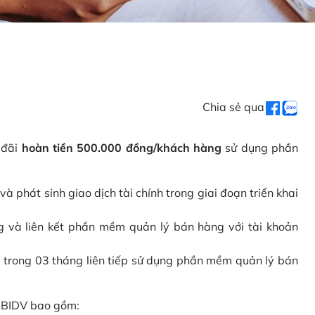
Chia sẻ qua
 đãi
hoàn tiền 500.000 đồng/khách hàng
sử dụng phần
phát sinh giao dịch tài chính trong giai đoạn triển khai
và liên kết phần mềm quản lý bán hàng với tài khoản
 trong 03 tháng liên tiếp sử dụng phần mềm quản lý bán
i BIDV bao gồm: