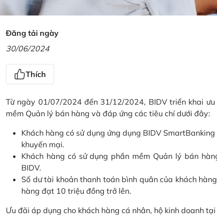
Đăng tải ngày
30/06/2024
Thích
Từ ngày 01/07/2024 đến 31/12/2024, BIDV triển khai ưu
mềm Quản lý bán hàng và đáp ứng các tiêu chí dưới đây:
Khách hàng có sử dụng ứng dụng BIDV SmartBanking và 
khuyến mại.
Khách hàng có sử dụng phần mềm Quản lý bán hàng 
BIDV.
Số dư tài khoản thanh toán bình quân của khách hàng
hàng đạt 10 triệu đồng trở lên.
Ưu đãi áp dụng cho khách hàng cá nhân, hộ kinh doanh tạ