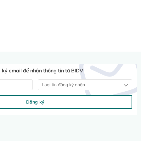
ký email để nhận thông tin từ BIDV
Loại tin đăng ký nhận
Đăng ký