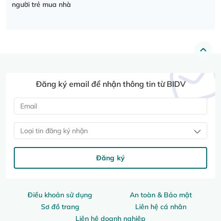
người trẻ mua nhà
Đăng ký email để nhận thông tin từ BIDV
Loại tin đăng ký nhận
Đăng ký
Điều khoản sử dụng
An toàn & Bảo mật
Sơ đồ trang
Liên hệ cá nhân
Liên hệ doanh nghiệp