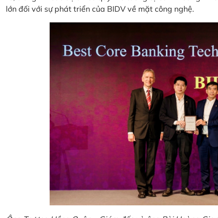
lớn đối với sự phát triển của BIDV về mặt công nghệ.