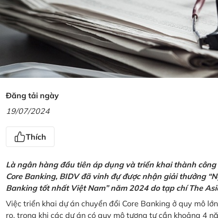
Đăng tải ngày
19/07/2024
Thích
Là ngân hàng đầu tiên áp dụng và triển khai thành công
Core Banking, BIDV đã vinh đự được nhận giải thưởng “N
Banking tốt nhất Việt Nam” năm 2024 do tạp chí The Asi
Việc triển khai dự án chuyển đổi Core Banking ở quy mô lớn
ro, trong khi các dự án có quy mô tương tự cần khoảng 4 n