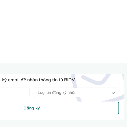
ký email để nhận thông tin từ BIDV
Loại tin đăng ký nhận
Đăng ký