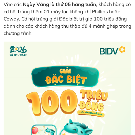
Vào các
Ngày Vàng là thứ 05 hàng tuần
, khách hàng có
cơ hội trúng thêm 01 máy lọc không khí Phillips hoặc
Coway. Cơ hội trúng giải Đặc biệt trị giá 100 triệu đồng
dành cho các khách hàng thu thập đủ 4 mảnh ghép trong
chương trình.