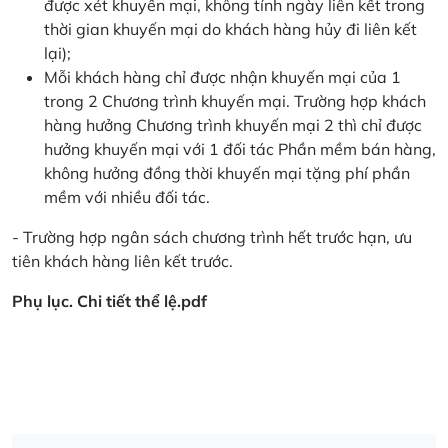
được xét khuyến mại, không tính ngày liên kết trong
thời gian khuyến mại do khách hàng hủy đi liên kết
lại);
Mỗi khách hàng chỉ được nhận khuyến mại của 1
trong 2 Chương trình khuyến mại. Trường hợp khách
hàng hưởng Chương trình khuyến mại 2 thì chỉ được
hưởng khuyến mại với 1 đối tác Phần mềm bán hàng,
không hưởng đồng thời khuyến mại tặng phí phần
mềm với nhiều đối tác.
- Trường hợp ngân sách chương trình hết trước hạn, ưu
tiên khách hàng liên kết trước.
Phụ lục. Chi tiết thể lệ.pdf