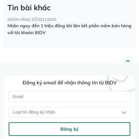
Tin bài khác
NGÂN HÀNG SỐ
10/11/2025
Nhận ngay đến 1 triệu đồng khi liên kết phần mềm bán hàng
với tài khoản BIDV
Đăng ký email để nhận thông tin từ BIDV
Loại tin đăng ký nhận
Đăng ký