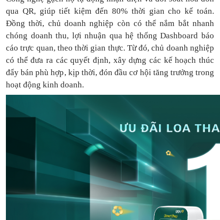
qua QR, giúp tiết kiệm đến 80% thời gian cho kế toán.
Đồng thời, chủ doanh nghiệp còn có thể nắm bắt nhanh
chóng doanh thu, lợi nhuận qua hệ thống Dashboard báo
cáo trực quan, theo thời gian thực. Từ đó, chủ doanh nghiệp
có thể
đưa
ra
các quyết định, xây dựng các kế hoạch thúc
đẩy bán phù hợp, kịp thời, đón đầu cơ hội tăng trưởng trong
hoạt động kinh doanh.