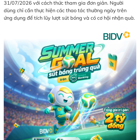
31/07/2026 với cách thức tham gia đơn giản. Người
dùng chỉ cần thực hiện các thao tác thường ngày trên
ứng dụng để tích lũy lượt sút bóng và có cơ hội nhận quà.