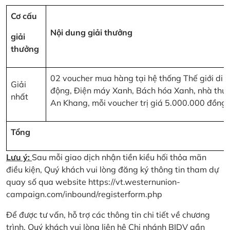
Cơ cấu
Nội dung giải thưởng
giải
thưởng
02 voucher mua hàng tại hệ thống Thế giới di
Giải
động, Điện máy Xanh, Bách hóa Xanh, nhà thu
nhất
An Khang, mỗi voucher trị giá 5.000.000 đồng
Tổng
Lưu ý:
Sau mỗi giao dịch nhận tiền kiều hối thỏa mãn
điều kiện, Quý khách vui lòng đăng ký thông tin tham dự
quay số qua website
https://vt.westernunion-
campaign.com/inbound/registerform.php
Để được tư vấn, hỗ trợ các thông tin chi tiết về chương
trình, Quý khách vui lòng liên hệ Chi nhánh BIDV gần