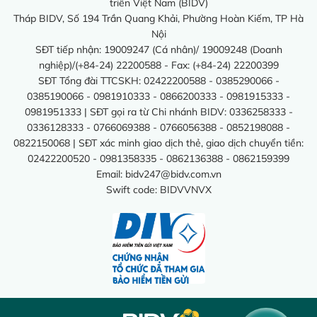
triển Việt Nam (BIDV)
Tháp BIDV, Số 194 Trần Quang Khải, Phường Hoàn Kiếm, TP Hà
Nội
SĐT tiếp nhận: 19009247 (Cá nhân)/ 19009248 (Doanh
nghiệp)/(+84-24) 22200588 - Fax: (+84-24) 22200399
SĐT Tổng đài TTCSKH: 02422200588 - 0385290066 -
0385190066 - 0981910333 - 0866200333 - 0981915333 -
0981951333 | SĐT gọi ra từ Chi nhánh BIDV: 0336258333 -
0336128333 - 0766069388 - 0766056388 - 0852198088 -
0822150068 | SĐT xác minh giao dịch thẻ, giao dịch chuyển tiền:
02422200520 - 0981358335 - 0862136388 - 0862159399
Email:
bidv247@bidv.com.vn
Swift code: BIDVVNVX