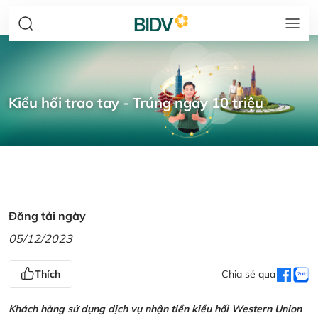
Kiều hối trao tay - Trúng ngay 10 triệu
Đăng tải ngày
05/12/2023
Thích
Chia sẻ qua
Khách hàng sử dụng dịch vụ nhận tiền kiều hối Western Union