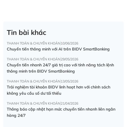
Tin bài khác
THANH TOÁN & CHUYỂN KHOẢN
10/06/2026
Chuyển tiền thông minh với AI trên BIDV SmartBanking
THANH TOÁN & CHUYỂN KHOẢN
29/05/2026
Chuyển tiền nhanh 24/7 giá trị cao với tính năng tách lệnh
thông minh trên BIDV SmartBanking
THANH TOÁN & CHUYỂN KHOẢN
13/05/2026
Trải nghiệm tài khoản BIDV linh hoạt hơn với chính sách
không yêu cầu số dư tối thiểu
THANH TOÁN & CHUYỂN KHOẢN
21/04/2026
Thông báo cập nhật hạn mức chuyển tiền nhanh liên ngân
hàng 24/7