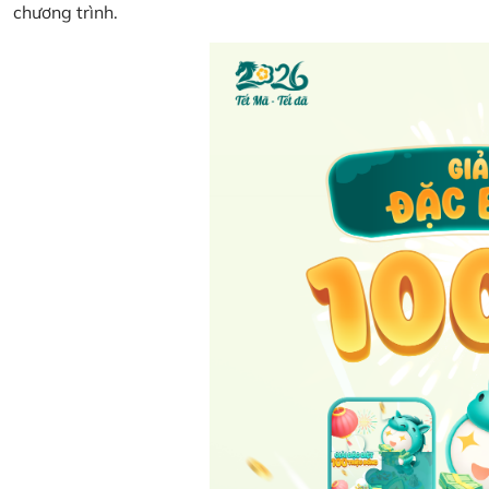
chương trình.