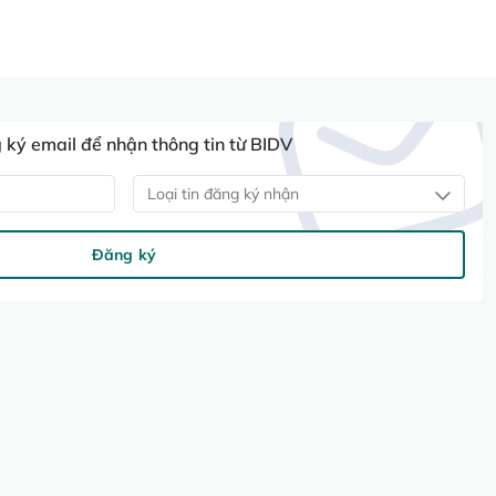
ký email để nhận thông tin từ BIDV
Loại tin đăng ký nhận
Đăng ký