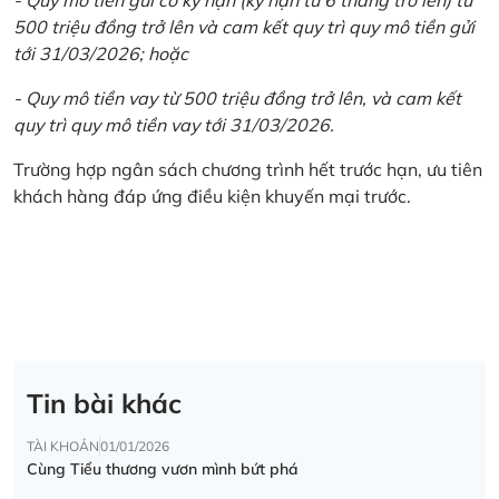
500 triệu đồng trở lên và cam kết quy trì quy mô tiền gửi
tới 31/03/2026; hoặc
- Quy mô tiền vay từ 500 triệu đồng trở lên, và cam kết
quy trì quy mô tiền vay tới 31/03/2026.
Trường hợp ngân sách chương trình hết trước hạn, ưu tiên
khách hàng đáp ứng điều kiện khuyến mại trước.
Tin bài khác
TÀI KHOẢN
01/01/2026
Cùng Tiểu thương vươn mình bứt phá