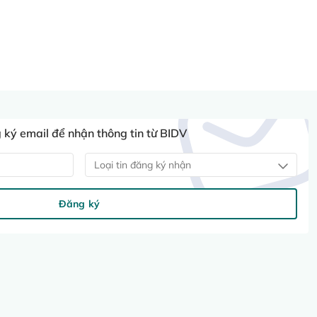
ký email để nhận thông tin từ BIDV
Loại tin đăng ký nhận
Đăng ký