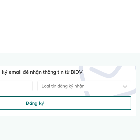
ký email để nhận thông tin từ BIDV
Loại tin đăng ký nhận
Đăng ký