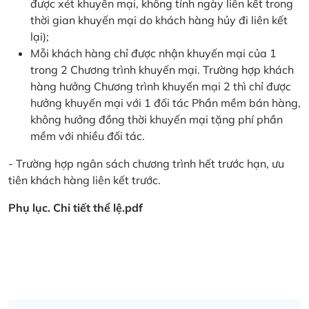
được xét khuyến mại, không tính ngày liên kết trong
thời gian khuyến mại do khách hàng hủy đi liên kết
lại);
Mỗi khách hàng chỉ được nhận khuyến mại của 1
trong 2 Chương trình khuyến mại. Trường hợp khách
hàng hưởng Chương trình khuyến mại 2 thì chỉ được
hưởng khuyến mại với 1 đối tác Phần mềm bán hàng,
không hưởng đồng thời khuyến mại tặng phí phần
mềm với nhiều đối tác.
- Trường hợp ngân sách chương trình hết trước hạn, ưu
tiên khách hàng liên kết trước.
Phụ lục. Chi tiết thể lệ.pdf