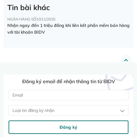
Tin bài khác
NGÂN HÀNG SỐ
10/11/2025
Nhận ngay đến 1 triệu đồng khi liên kết phần mềm bán hàng
với tài khoản BIDV
Đăng ký email để nhận thông tin từ BIDV
Loại tin đăng ký nhận
Đăng ký