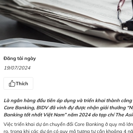
Đăng tải ngày
19/07/2024
Thích
Là ngân hàng đầu tiên áp dụng và triển khai thành công
Core Banking, BIDV đã vinh đự được nhận giải thưởng “N
Banking tốt nhất Việt Nam” năm 2024 do tạp chí The Asi
Việc triển khai dự án chuyển đổi Core Banking ở quy mô lớn
ro, trong khi các dự án có quy mô tương tự cần khoảng 4 n