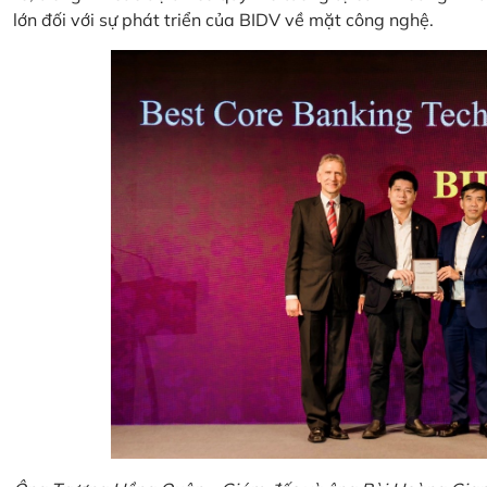
lớn đối với sự phát triển của BIDV về mặt công nghệ.