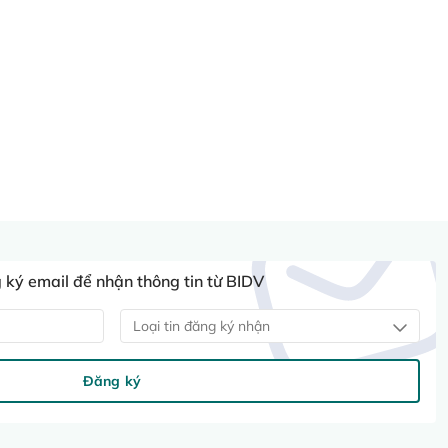
ký email để nhận thông tin từ BIDV
Loại tin đăng ký nhận
Đăng ký