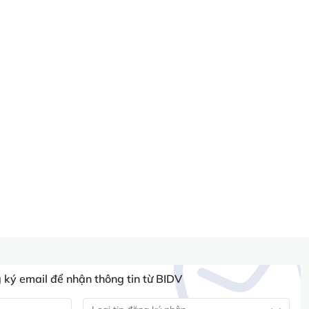
ký email để nhận thông tin từ BIDV