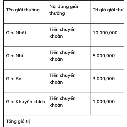
Nội dung giải
Tên giải thưởng
Trị giá giải th
thưởng
Tiền chuyển
Giải Nhất
10,000,000
khoản
Tiền chuyển
Giải Nhì
5,000,000
khoản
Tiền chuyển
Giải Ba
3,000,000
khoản
Tiền chuyển
Giải Khuyến khích
1,000,000
khoản
Tổng giá trị