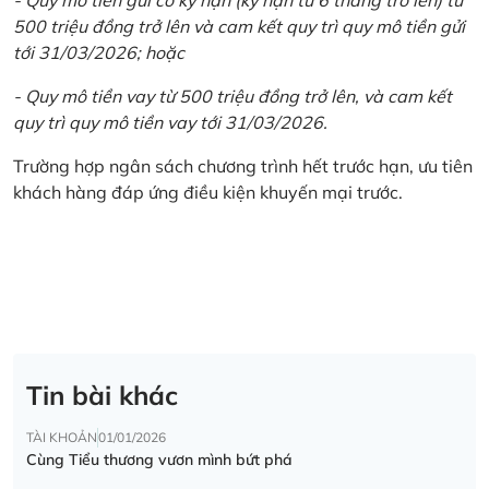
500 triệu đồng trở lên và cam kết quy trì quy mô tiền gửi
tới 31/03/2026; hoặc
- Quy mô tiền vay từ 500 triệu đồng trở lên, và cam kết
quy trì quy mô tiền vay tới 31/03/2026.
Trường hợp ngân sách chương trình hết trước hạn, ưu tiên
khách hàng đáp ứng điều kiện khuyến mại trước.
Tin bài khác
TÀI KHOẢN
01/01/2026
Cùng Tiểu thương vươn mình bứt phá