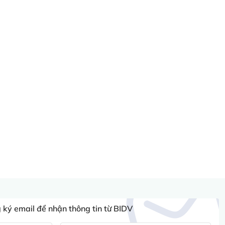
ký email để nhận thông tin từ BIDV