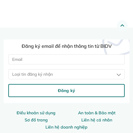
Đăng ký email để nhận thông tin từ BIDV
Loại tin đăng ký nhận
Đăng ký
Điều khoản sử dụng
An toàn & Bảo mật
Sơ đồ trang
Liên hệ cá nhân
Liên hệ doanh nghiệp