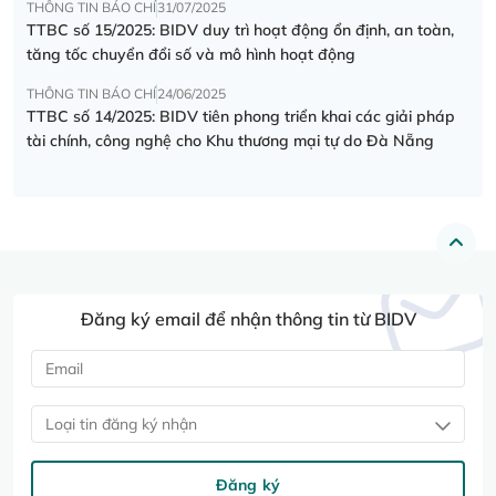
THÔNG TIN BÁO CHÍ
31/07/2025
TTBC số 15/2025: BIDV duy trì hoạt động ổn định, an toàn,
tăng tốc chuyển đổi số và mô hình hoạt động
THÔNG TIN BÁO CHÍ
24/06/2025
TTBC số 14/2025: BIDV tiên phong triển khai các giải pháp
tài chính, công nghệ cho Khu thương mại tự do Đà Nẵng
Đăng ký email để nhận thông tin từ BIDV
Loại tin đăng ký nhận
Đăng ký