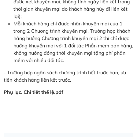
được xét khuyến mại, không tính ngày liên kết trong
thời gian khuyến mại do khách hàng hủy đi liên kết
lại);
Mỗi khách hàng chỉ được nhận khuyến mại của 1
trong 2 Chương trình khuyến mại. Trường hợp khách
hàng hưởng Chương trình khuyến mại 2 thì chỉ được
hưởng khuyến mại với 1 đối tác Phần mềm bán hàng,
không hưởng đồng thời khuyến mại tặng phí phần
mềm với nhiều đối tác.
- Trường hợp ngân sách chương trình hết trước hạn, ưu
tiên khách hàng liên kết trước.
Phụ lục. Chi tiết thể lệ.pdf