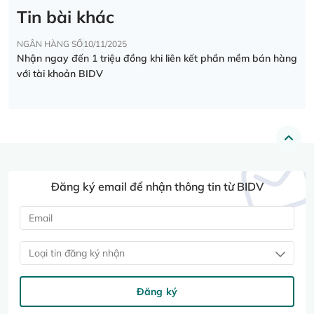
Tin bài khác
NGÂN HÀNG SỐ
10/11/2025
Nhận ngay đến 1 triệu đồng khi liên kết phần mềm bán hàng
với tài khoản BIDV
Đăng ký email để nhận thông tin từ BIDV
Loại tin đăng ký nhận
Đăng ký