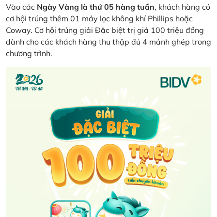
Vào các
Ngày Vàng là thứ 05 hàng tuần
, khách hàng có
cơ hội trúng thêm 01 máy lọc không khí Phillips hoặc
Coway. Cơ hội trúng giải Đặc biệt trị giá 100 triệu đồng
dành cho các khách hàng thu thập đủ 4 mảnh ghép trong
chương trình.