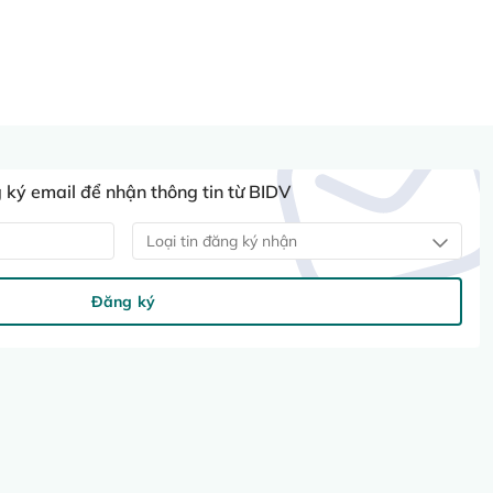
ký email để nhận thông tin từ BIDV
Loại tin đăng ký nhận
Đăng ký