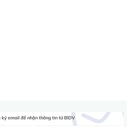
ký email để nhận thông tin từ BIDV