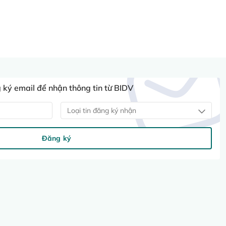
ký email để nhận thông tin từ BIDV
Loại tin đăng ký nhận
Đăng ký