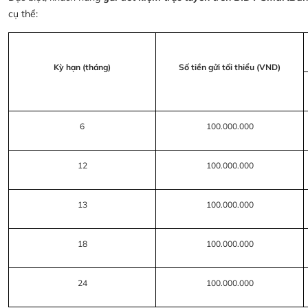
cụ thể:
Kỳ hạn (tháng)
Số tiền gửi tối thiểu (VND)
6
100.000.000
12
100.000.000
13
100.000.000
18
100.000.000
24
100.000.000