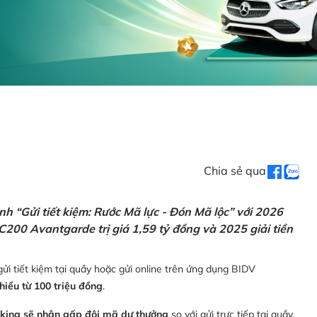
Chia sẻ qua
h “Gửi tiết kiệm: Rước Mã lực - Đón Mã lộc” với 2026
C200 Avantgarde trị giá 1,59 tỷ đồng và 2025 giải tiền
ửi tiết kiệm tại quầy hoặc gửi online trên ứng dụng BIDV
thiểu từ 100 triệu đồng
.
nking sẽ nhận gấp đôi mã dự thưởng
so với gửi trực tiếp tại quầy,