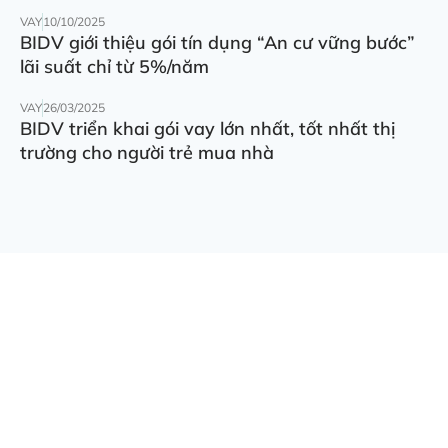
VAY
10/10/2025
BIDV giới thiệu gói tín dụng “An cư vững bước”
lãi suất chỉ từ 5%/năm
VAY
26/03/2025
BIDV triển khai gói vay lớn nhất, tốt nhất thị
trường cho người trẻ mua nhà