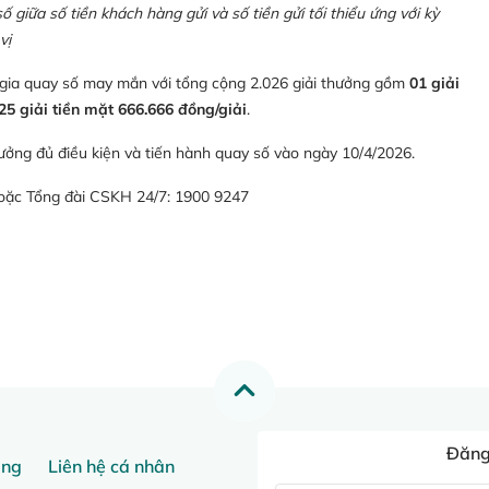
giữa số tiền khách hàng gửi và số tiền gửi tối thiểu ứng với kỳ
vị
 gia quay số may mắn với tổng cộng 2.026 giải thưởng gồm
01 giải
25 giải tiền mặt 666.666 đồng/giải
.
ưởng đủ điều kiện và tiến hành quay số vào ngày 10/4/2026.
hoặc Tổng đài CSKH 24/7: 1900 9247
Đăng 
ang
Liên hệ cá nhân