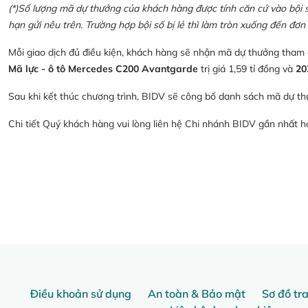
(*)Số lượng mã dự thưởng của khách hàng được tính căn cứ vào bội số 
hạn gửi nêu trên. Trường hợp bội số bị lẻ thì làm tròn xuống đến đơn 
Mỗi giao dịch đủ điều kiện, khách hàng sẽ nhận mã dự thưởng tham
Mã lực - ô tô Mercedes C200 Avantgarde
trị giá 1,59 tỉ đồng và
20
Sau khi kết thúc chương trình, BIDV sẽ công bố danh sách mã dự th
Chi tiết Quý khách hàng vui lòng liên hệ Chi nhánh BIDV gần nhất 
Điều khoản sử dụng
An toàn & Bảo mật
Sơ đồ tr