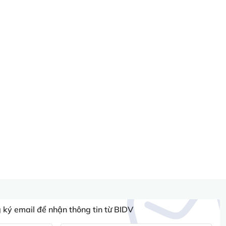
ký email để nhận thông tin từ BIDV