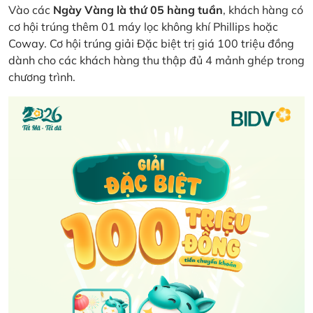
Vào các
Ngày Vàng là thứ 05 hàng tuần
, khách hàng có
cơ hội trúng thêm 01 máy lọc không khí Phillips hoặc
Coway. Cơ hội trúng giải Đặc biệt trị giá 100 triệu đồng
dành cho các khách hàng thu thập đủ 4 mảnh ghép trong
chương trình.