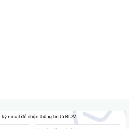
ký email để nhận thông tin từ BIDV