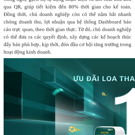
qua QR, giúp tiết kiệm đến 80% thời gian cho kế toán.
Đồng thời, chủ doanh nghiệp còn có thể nắm bắt nhanh
chóng doanh thu, lợi nhuận qua hệ thống Dashboard báo
cáo trực quan, theo thời gian thực. Từ đó, chủ doanh nghiệp
có thể
đưa
ra
các quyết định, xây dựng các kế hoạch thúc
đẩy bán phù hợp, kịp thời, đón đầu cơ hội tăng trưởng trong
hoạt động kinh doanh.