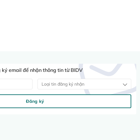
ký email để nhận thông tin từ BIDV
Loại tin đăng ký nhận
Đăng ký