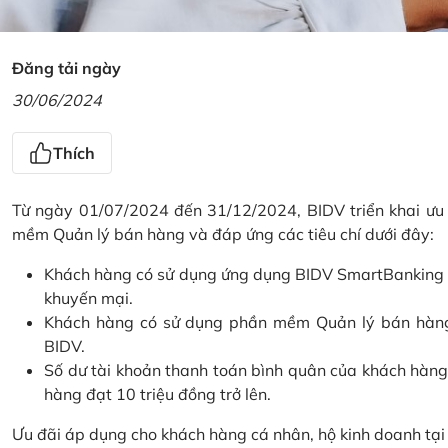
Đăng tải ngày
30/06/2024
Thích
Từ ngày 01/07/2024 đến 31/12/2024, BIDV triển khai ưu
mềm Quản lý bán hàng và đáp ứng các tiêu chí dưới đây:
Khách hàng có sử dụng ứng dụng BIDV SmartBanking và 
khuyến mại.
Khách hàng có sử dụng phần mềm Quản lý bán hàng 
BIDV.
Số dư tài khoản thanh toán bình quân của khách hàng
hàng đạt 10 triệu đồng trở lên.
Ưu đãi áp dụng cho khách hàng cá nhân, hộ kinh doanh tạ