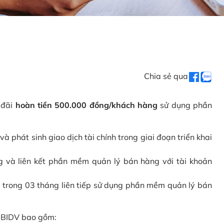
Chia sẻ qua
 đãi
hoàn tiền 500.000 đồng/khách hàng
sử dụng phần
phát sinh giao dịch tài chính trong giai đoạn triển khai
và liên kết phần mềm quản lý bán hàng với tài khoản
 trong 03 tháng liên tiếp sử dụng phần mềm quản lý bán
i BIDV bao gồm: