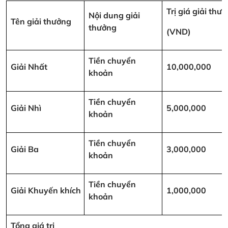
Trị giá giải thư
Nội dung giải
Tên giải thưởng
thưởng
(VND)
Tiền chuyển
Giải Nhất
10,000,000
khoản
Tiền chuyển
Giải Nhì
5,000,000
khoản
Tiền chuyển
Giải Ba
3,000,000
khoản
Tiền chuyển
Giải Khuyến khích
1,000,000
khoản
Tổng giá trị