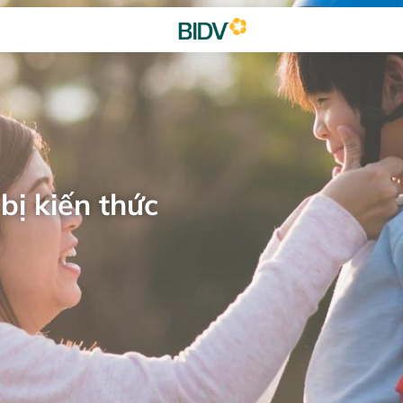
bị kiến thức