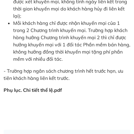
được xét khuyến mại, không tính ngày liên kết trong
thời gian khuyến mại do khách hàng hủy đi liên kết
lại);
Mỗi khách hàng chỉ được nhận khuyến mại của 1
trong 2 Chương trình khuyến mại. Trường hợp khách
hàng hưởng Chương trình khuyến mại 2 thì chỉ được
hưởng khuyến mại với 1 đối tác Phần mềm bán hàng,
không hưởng đồng thời khuyến mại tặng phí phần
mềm với nhiều đối tác.
- Trường hợp ngân sách chương trình hết trước hạn, ưu
tiên khách hàng liên kết trước.
Phụ lục. Chi tiết thể lệ.pdf