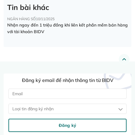
Tin bài khác
NGÂN HÀNG SỐ
10/11/2025
Nhận ngay đến 1 triệu đồng khi liên kết phần mềm bán hàng
với tài khoản BIDV
Đăng ký email để nhận thông tin từ BIDV
Loại tin đăng ký nhận
Đăng ký