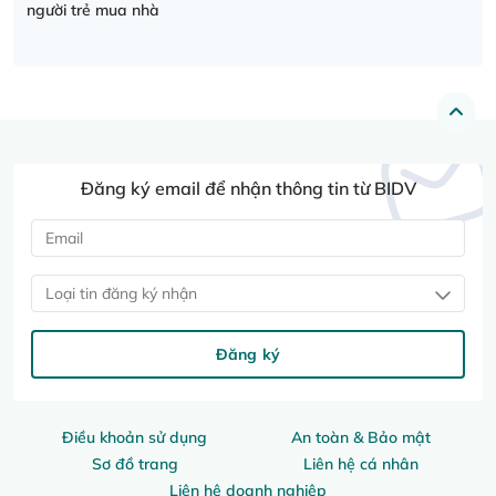
người trẻ mua nhà
Đăng ký email để nhận thông tin từ BIDV
Loại tin đăng ký nhận
Đăng ký
Điều khoản sử dụng
An toàn & Bảo mật
Sơ đồ trang
Liên hệ cá nhân
Liên hệ doanh nghiệp